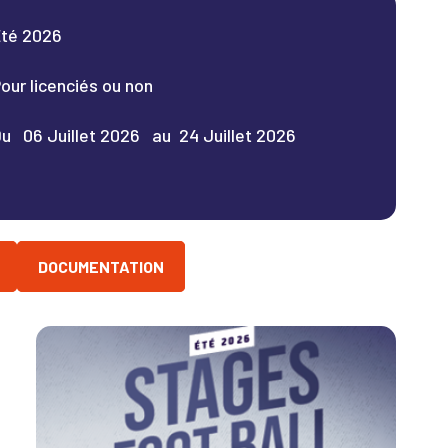
té 2026
our licenciés ou non
u 06 Juillet 2026 au 24 Juillet 2026
DOCUMENTATION