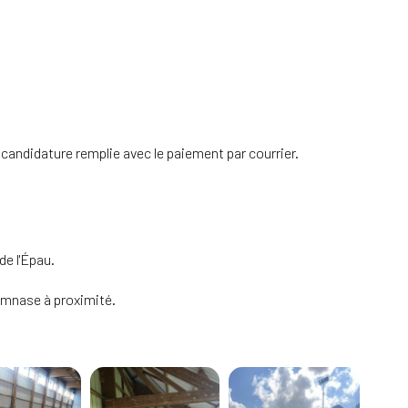
 candidature remplie avec le paiement par courrier.
de l'Épau.
gymnase à proximité.