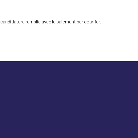
 candidature remplie avec le paiement par courrier.