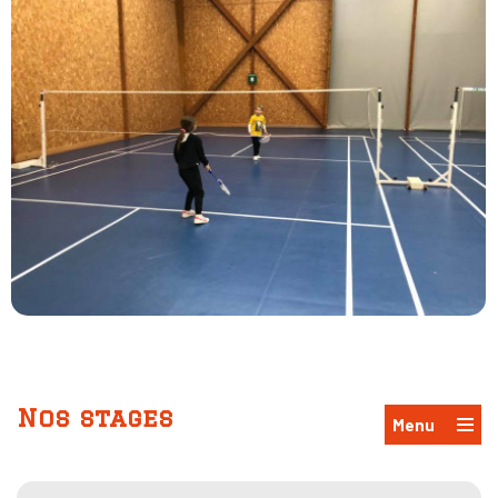
Nos stages
Menu