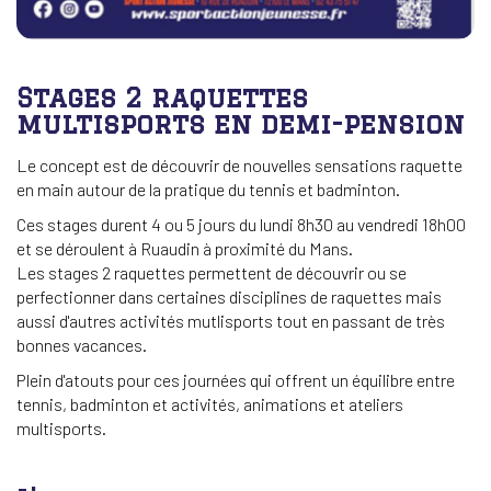
Stages 2 raquettes
multisports en demi-pension
Le concept est de découvrir de nouvelles sensations raquette
en main autour de la pratique du tennis et badminton.
Ces stages durent 4 ou 5 jours du lundi 8h30 au vendredi 18h00
et se déroulent à Ruaudin à proximité du Mans.
Les stages 2 raquettes permettent de découvrir ou se
perfectionner dans certaines disciplines de raquettes mais
aussi d'autres activités mutlisports tout en passant de très
bonnes vacances.
Plein d'atouts pour ces journées qui offrent un équilibre entre
tennis, badminton et activités, animations et ateliers
multisports.