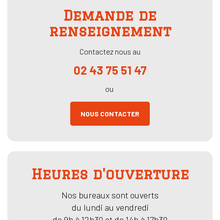
Demande de
renseignement
Contactez nous au
02 43 75 51 47
ou
NOUS CONTACTER
Heures d'ouverture
Nos bureaux sont ouverts
du lundi au vendredi
de 9h à 12h30 et de 14h à 17h30