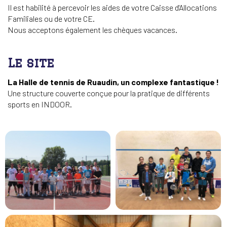
Il est habilité à percevoir les aides de votre Caisse d'Allocations
Familiales ou de votre CE.
Nous acceptons également les chèques vacances.
Le site
La Halle de tennis de Ruaudin, un complexe fantastique !
Une structure couverte conçue pour la pratique de différents
sports en INDOOR.