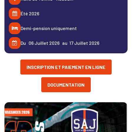
Été 2026
Demi-pension uniquement
Du 06 Juillet 2026 au 17 Juillet 2026
INSCRIPTION ET PAIEMENT EN LIGNE
DOCUMENTATION