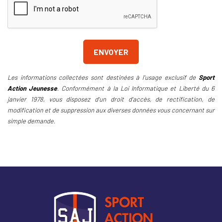
Les informations collectées sont destinées à l'usage exclusif de
Sport
Action Jeunesse
. Conformément à la Loi Informatique et Liberté du 6
janvier 1978, vous disposez d'un droit d'accès, de rectification, de
modification et de suppression aux diverses données vous concernant sur
simple demande.